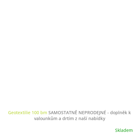
Geotextilie 100 bm
SAMOSTATNĚ NEPRODEJNÉ - doplněk k
valounkům a drtím z naší nabídky
Skladem