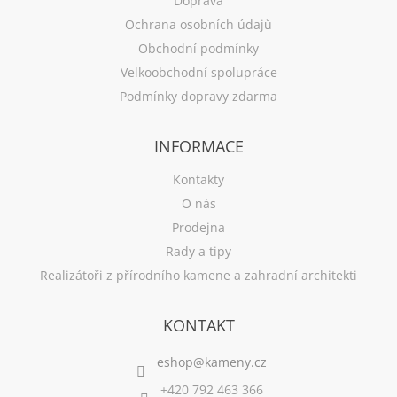
Doprava
Ochrana osobních údajů
Obchodní podmínky
Velkoobchodní spolupráce
Podmínky dopravy zdarma
INFORMACE
Kontakty
O nás
Prodejna
Rady a tipy
Realizátoři z přírodního kamene a zahradní architekti
KONTAKT
+420 792 463 366