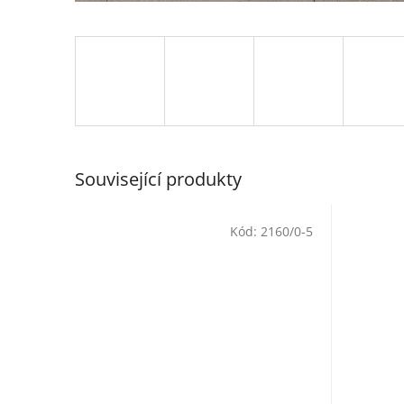
Související produkty
Kód:
2160/0-5