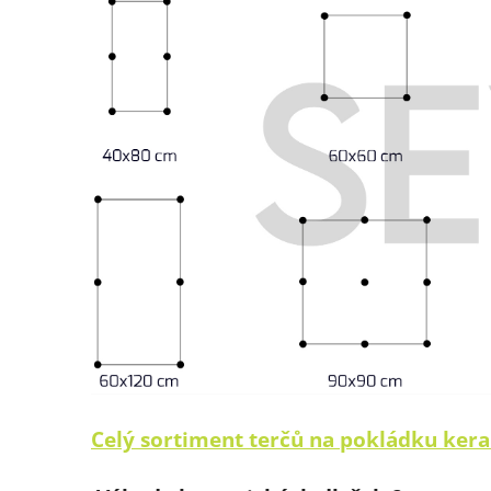
Celý sortiment terčů na pokládku kera