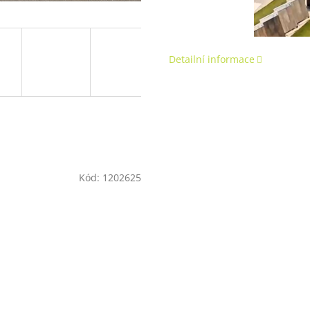
Detailní informace
Kód:
1202625