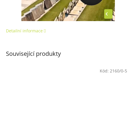
Detailní informace
Související produkty
Kód:
2160/0-5