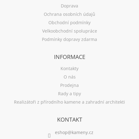
Doprava
Ochrana osobních údajů
Obchodní podmínky
Velkoobchodní spolupráce
Podmínky dopravy zdarma
INFORMACE
Kontakty
O nás
Prodejna
Rady a tipy
Realizátoři z přírodního kamene a zahradní architekti
KONTAKT