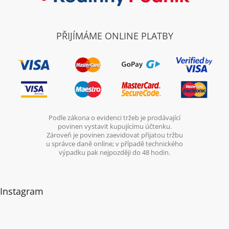
PŘIJÍMÁME ONLINE PLATBY
Podle zákona o evidenci tržeb je prodávající
povinen vystavit kupujícímu účtenku.
Zároveň je povinen zaevidovat přijatou tržbu
u správce daně online; v případě technického
výpadku pak nejpozději do 48 hodin.
Instagram