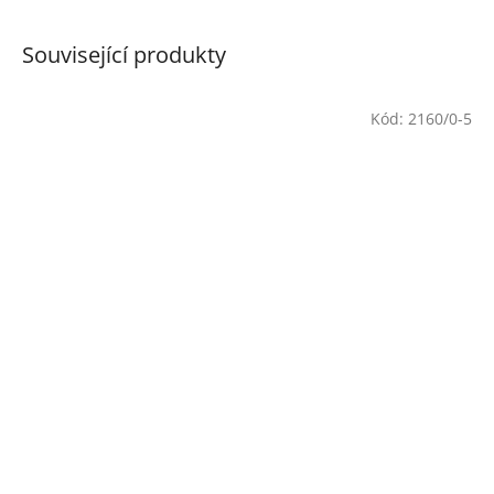
Související produkty
Kód:
2160/0-5