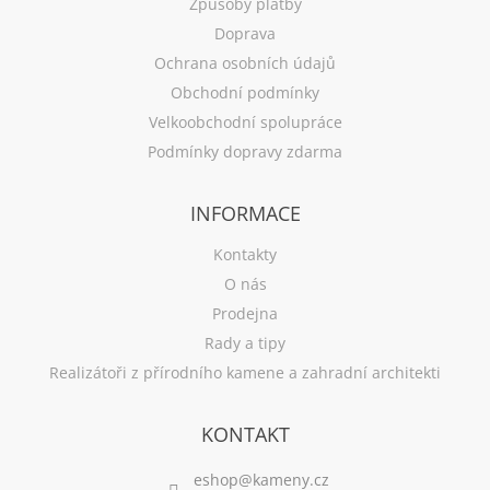
Způsoby platby
Doprava
Ochrana osobních údajů
Obchodní podmínky
Velkoobchodní spolupráce
Podmínky dopravy zdarma
INFORMACE
Kontakty
O nás
Prodejna
Rady a tipy
Realizátoři z přírodního kamene a zahradní architekti
KONTAKT