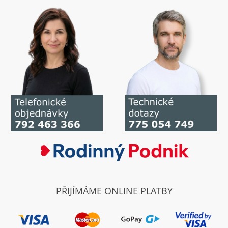
PŘIJÍMÁME ONLINE PLATBY