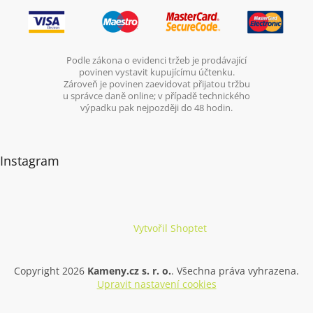
Podle zákona o evidenci tržeb je prodávající
povinen vystavit kupujícímu účtenku.
Zároveň je povinen zaevidovat přijatou tržbu
u správce daně online; v případě technického
výpadku pak nejpozději do 48 hodin.
Instagram
Vytvořil Shoptet
Copyright 2026
Kameny.cz s. r. o.
. Všechna práva vyhrazena.
Upravit nastavení cookies