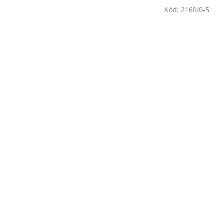
Kód:
2160/0-5