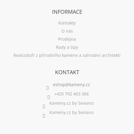
INFORMACE
Kontakty
O nás
Prodejna
Rady a tipy
Realizátoři z přírodního kamene a zahradní architekti
KONTAKT
+420 792 463 366
Kameny.cz by Seviano
Kameny.cz by Seviano