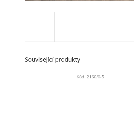
Související produkty
Kód:
2160/0-5