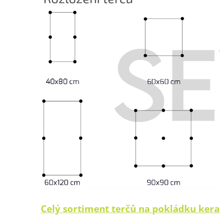
Celý sortiment terčů na pokládku kera