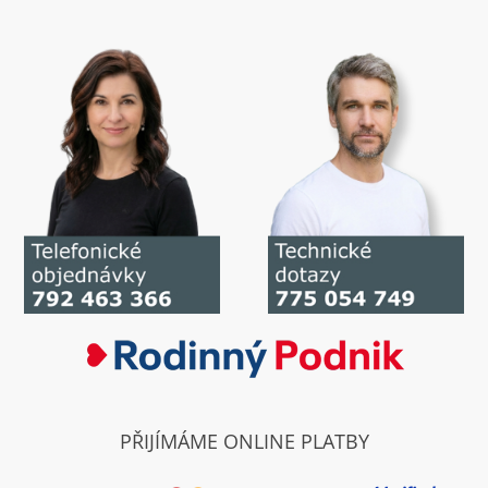
PŘIJÍMÁME ONLINE PLATBY