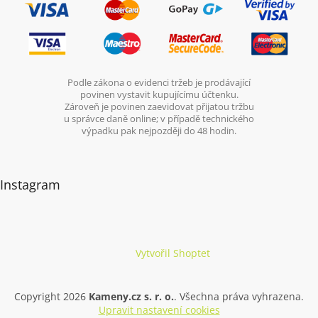
Podle zákona o evidenci tržeb je prodávající
povinen vystavit kupujícímu účtenku.
Zároveň je povinen zaevidovat přijatou tržbu
u správce daně online; v případě technického
výpadku pak nejpozději do 48 hodin.
Instagram
Vytvořil Shoptet
Copyright 2026
Kameny.cz s. r. o.
. Všechna práva vyhrazena.
Upravit nastavení cookies