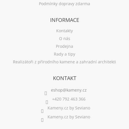
Podmínky dopravy zdarma
INFORMACE
Kontakty
O nás
Prodejna
Rady a tipy
Realizátoři z přírodního kamene a zahradní architekti
KONTAKT
+420 792 463 366
Kameny.cz by Seviano
Kameny.cz by Seviano