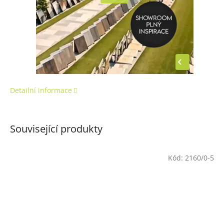
Detailní informace
Související produkty
Kód:
2160/0-5