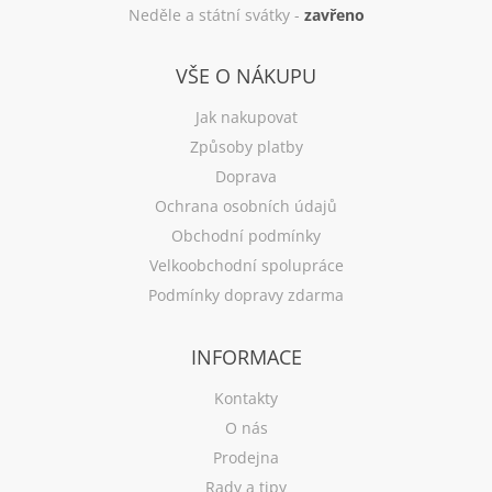
Neděle a státní svátky -
zavřeno
VŠE O NÁKUPU
Jak nakupovat
Způsoby platby
Doprava
Ochrana osobních údajů
Obchodní podmínky
Velkoobchodní spolupráce
Podmínky dopravy zdarma
INFORMACE
Kontakty
O nás
Prodejna
Rady a tipy