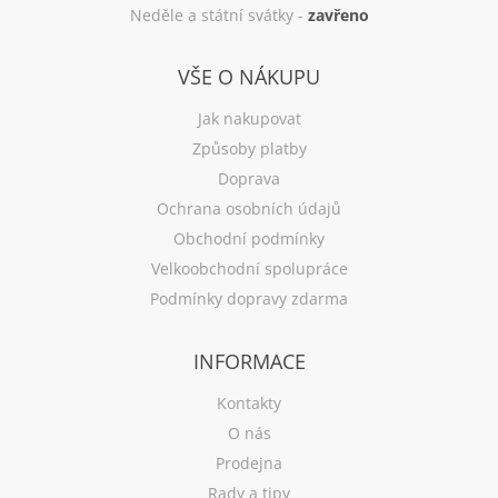
Neděle a státní svátky -
zavřeno
VŠE O NÁKUPU
Jak nakupovat
Způsoby platby
Doprava
Ochrana osobních údajů
Obchodní podmínky
Velkoobchodní spolupráce
Podmínky dopravy zdarma
INFORMACE
Kontakty
O nás
Prodejna
Rady a tipy