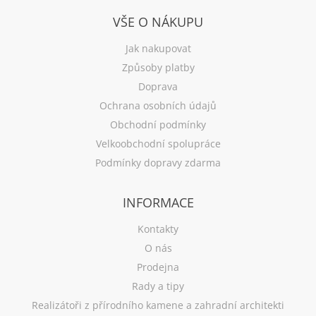
VŠE O NÁKUPU
Jak nakupovat
Způsoby platby
Doprava
Ochrana osobních údajů
Obchodní podmínky
Velkoobchodní spolupráce
Podmínky dopravy zdarma
INFORMACE
Kontakty
O nás
Prodejna
Rady a tipy
Realizátoři z přírodního kamene a zahradní architekti