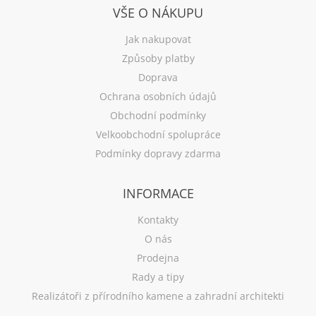
VŠE O NÁKUPU
Jak nakupovat
Způsoby platby
Doprava
Ochrana osobních údajů
Obchodní podmínky
Velkoobchodní spolupráce
Podmínky dopravy zdarma
INFORMACE
Kontakty
O nás
Prodejna
Rady a tipy
Realizátoři z přírodního kamene a zahradní architekti