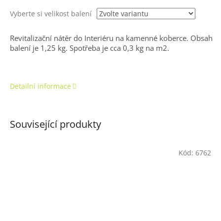
Vyberte si velikost balení
Revitalizační nátěr do Interiéru na kamenné koberce. Obsah
balení je 1,25 kg. Spotřeba je cca 0,3 kg na m2.
Detailní informace
Související produkty
Kód:
6762