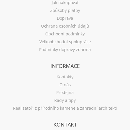
Jak nakupovat
Způsoby platby
Doprava
Ochrana osobních údajů
Obchodní podmínky
Velkoobchodní spolupráce
Podmínky dopravy zdarma
INFORMACE
Kontakty
O nás
Prodejna
Rady a tipy
Realizátoři z přírodního kamene a zahradní architekti
KONTAKT