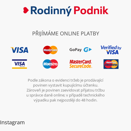
PŘIJÍMÁME ONLINE PLATBY
Podle zákona o evidenci tržeb je prodávající
povinen vystavit kupujícímu účtenku.
Zároveň je povinen zaevidovat přijatou tržbu
u správce daně online; v případě technického
výpadku pak nejpozději do 48 hodin.
Instagram