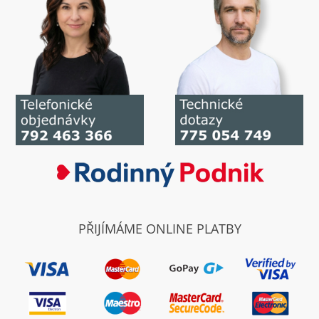
PŘIJÍMÁME ONLINE PLATBY