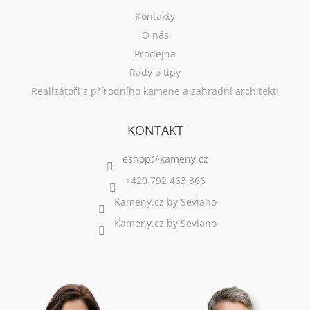
Kontakty
O nás
Prodejna
Rady a tipy
Realizátoři z přírodního kamene a zahradní architekti
KONTAKT
+420 792 463 366
Kameny.cz by Seviano
Kameny.cz by Seviano