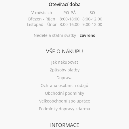
Otevírací doba
V měsících
PO-PÁ
SO
Březen - Říjen
8:00-18:00
8:00-12:00
Listopad - Únor
8:00-16:00
9:00-12:00
Neděle a státní svátky -
zavřeno
VŠE O NÁKUPU
Jak nakupovat
Způsoby platby
Doprava
Ochrana osobních údajů
Obchodní podmínky
Velkoobchodní spolupráce
Podmínky dopravy zdarma
INFORMACE