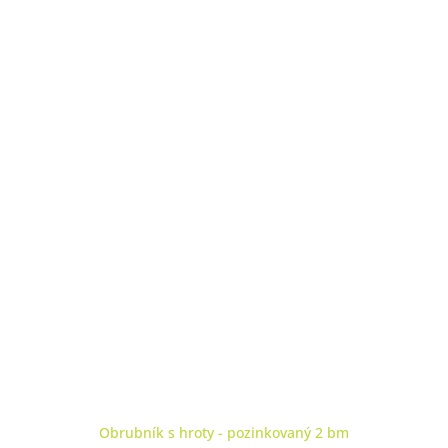
Obrubník s hroty - pozinkovaný 2 bm