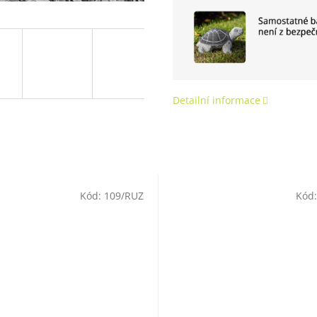
Detailní informace
Kód:
109/RUZ
Kód