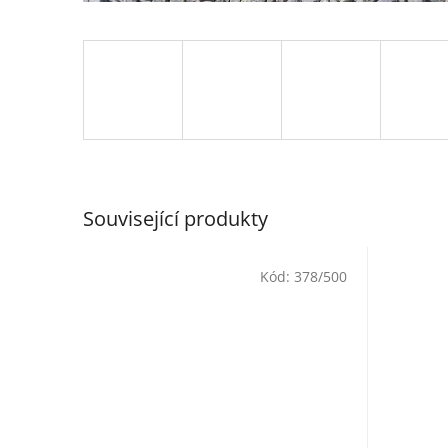
Související produkty
Kód:
378/500