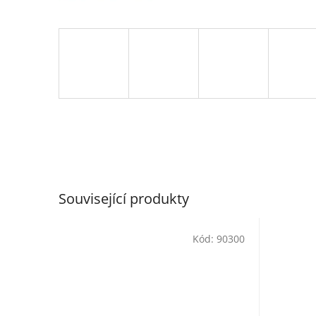
Související produkty
Kód:
90300