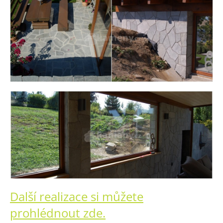
Další realizace si můžete
prohlédnout zde.