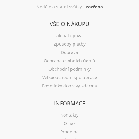
Neděle a státní svátky -
zavřeno
VŠE O NÁKUPU
Jak nakupovat
Způsoby platby
Doprava
Ochrana osobních údajů
Obchodní podmínky
Velkoobchodní spolupráce
Podmínky dopravy zdarma
INFORMACE
Kontakty
O nás
Prodejna