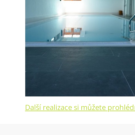
Další realizace si můžete prohlé