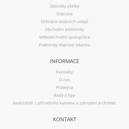
Způsoby platby
Doprava
Ochrana osobních údajů
Obchodní podmínky
Velkoobchodní spolupráce
Podmínky dopravy zdarma
INFORMACE
Kontakty
O nás
Prodejna
Rady a tipy
Realizátoři z přírodního kamene a zahradní architekti
KONTAKT