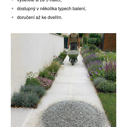
dostupný v několika typech balení,
doručení až ke dveřím.