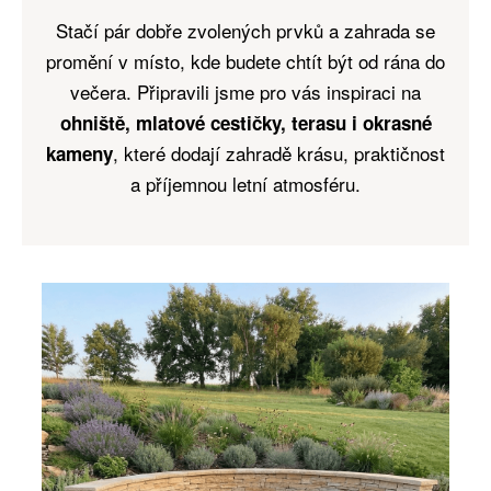
Stačí pár dobře zvolených prvků a zahrada se
promění v místo, kde budete chtít být od rána do
večera. Připravili jsme pro vás inspiraci na
ohniště, mlatové cestičky, terasu i okrasné
, které dodají zahradě krásu, praktičnost
kameny
a příjemnou letní atmosféru.