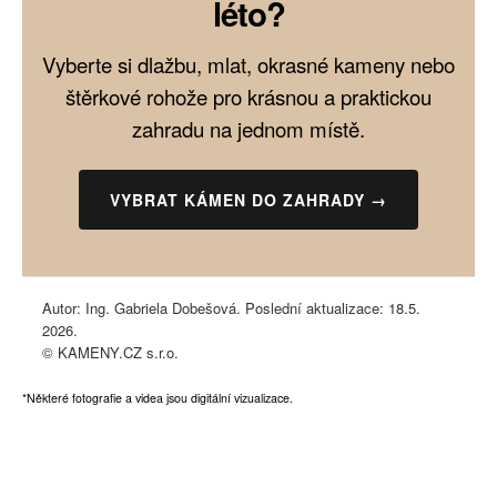
léto?
Vyberte si dlažbu, mlat, okrasné kameny nebo
štěrkové rohože pro krásnou a praktickou
zahradu na jednom místě.
VYBRAT KÁMEN DO ZAHRADY →
Autor: Ing. Gabriela Dobešová. Poslední aktualizace: 18.5.
2026.
© KAMENY.CZ s.r.o.
*Některé fotografie a videa jsou digitální vizualizace.