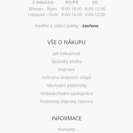
V měsících
PO-PÁ
SO
Březen - Říjen
8:00-18:00
8:00-12:00
Listopad - Únor
8:00-16:00
9:00-12:00
Neděle a státní svátky -
zavřeno
VŠE O NÁKUPU
Jak nakupovat
Způsoby platby
Doprava
Ochrana osobních údajů
Obchodní podmínky
Velkoobchodní spolupráce
Podmínky dopravy zdarma
INFORMACE
Kontakty