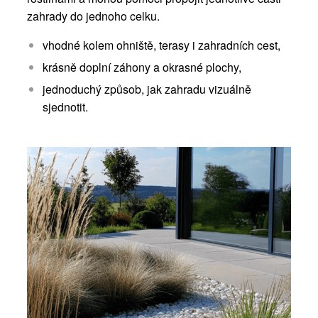
zahrady do jednoho celku.
vhodné kolem ohniště, terasy i zahradních cest,
krásně doplní záhony a okrasné plochy,
jednoduchý způsob, jak zahradu vizuálně
sjednotit.