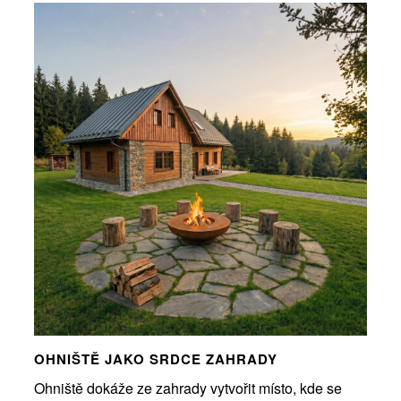
OHNIŠTĚ JAKO SRDCE ZAHRADY
Ohniště dokáže ze zahrady vytvořit místo, kde se