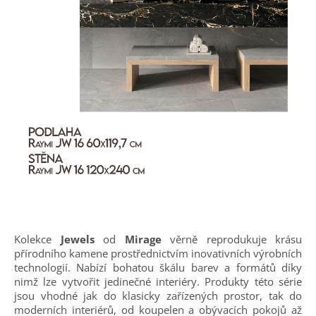
Kolekce
Jewels
od
Mirage
věrně reprodukuje krásu
přírodního kamene prostřednictvím inovativních výrobních
technologií. Nabízí bohatou škálu barev a formátů díky
nimž lze vytvořit jedinečné interiéry. Produkty této série
jsou vhodné jak do klasicky zařízených prostor, tak do
moderních interiérů, od koupelen a obývacích pokojů až