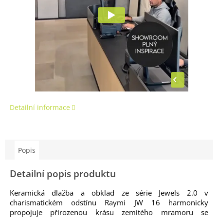
Detailní informace
Popis
Detailní popis produktu
Keramická dlažba a obklad ze série Jewels 2.0 v
charismatickém odstínu Raymi JW 16 harmonicky
propojuje přirozenou krásu zemitého mramoru se