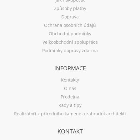
Způsoby platby
Doprava
Ochrana osobních údajů
Obchodní podmínky
Velkoobchodní spolupráce
Podmínky dopravy zdarma
INFORMACE
Kontakty
O nás
Prodejna
Rady a tipy
Realizátoři z přírodního kamene a zahradní architekti
KONTAKT