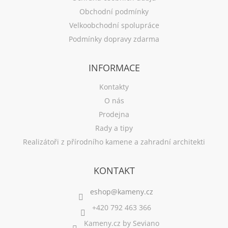
Obchodní podmínky
Velkoobchodní spolupráce
Podmínky dopravy zdarma
INFORMACE
Kontakty
O nás
Prodejna
Rady a tipy
Realizátoři z přírodního kamene a zahradní architekti
KONTAKT
+420 792 463 366
Kameny.cz by Seviano