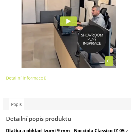
Detailní informace
Popis
Detailní popis produktu
Dlažba a obklad Izumi 9 mm - Nocciola Classico IZ 05
z