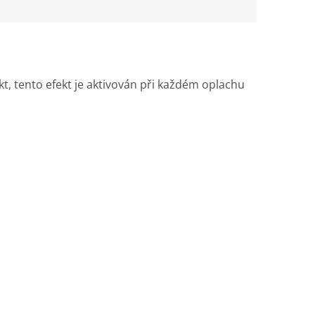
kt, tento efekt je aktivován při každém oplachu