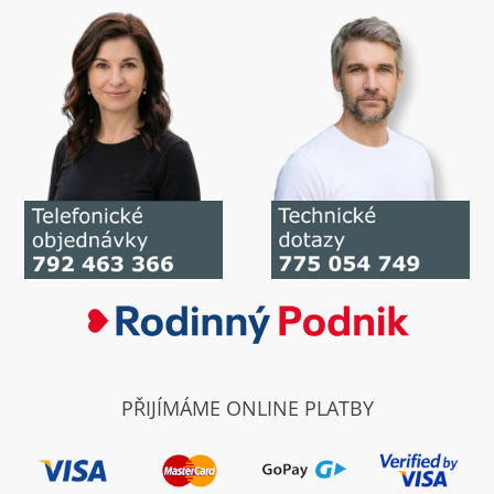
PŘIJÍMÁME ONLINE PLATBY