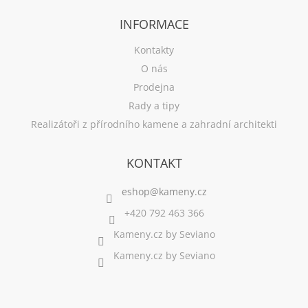
INFORMACE
Kontakty
O nás
Prodejna
Rady a tipy
Realizátoři z přírodního kamene a zahradní architekti
KONTAKT
+420 792 463 366
Kameny.cz by Seviano
Kameny.cz by Seviano