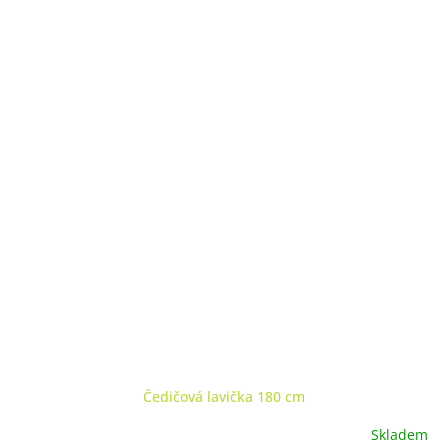
Čedičová lavička 180 cm
Skladem