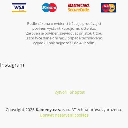
Podle zákona o evidenci tržeb je prodávající
povinen vystavit kupujícímu účtenku.
Zároveň je povinen zaevidovat přijatou tržbu
u správce daně online; v případě technického
výpadku pak nejpozději do 48 hodin.
Instagram
Vytvořil Shoptet
Copyright 2026
Kameny.cz s. r. o.
. Všechna práva vyhrazena.
Upravit nastavení cookies