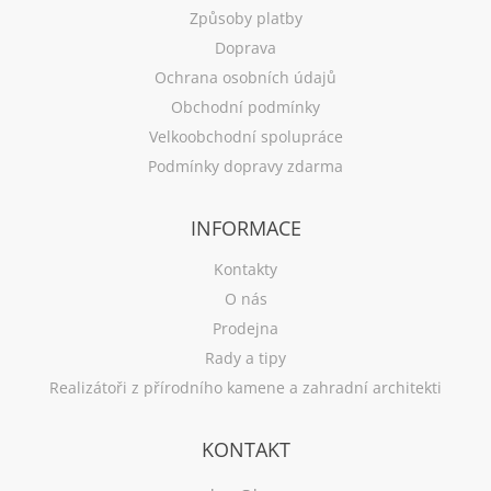
Způsoby platby
Doprava
Ochrana osobních údajů
Obchodní podmínky
Velkoobchodní spolupráce
Podmínky dopravy zdarma
INFORMACE
Kontakty
O nás
Prodejna
Rady a tipy
Realizátoři z přírodního kamene a zahradní architekti
KONTAKT