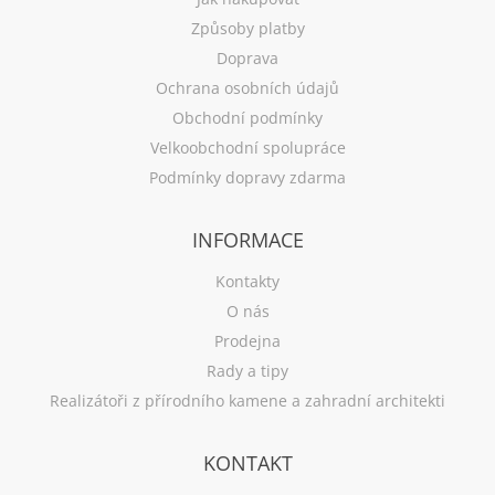
Způsoby platby
Doprava
Ochrana osobních údajů
Obchodní podmínky
Velkoobchodní spolupráce
Podmínky dopravy zdarma
INFORMACE
Kontakty
O nás
Prodejna
Rady a tipy
Realizátoři z přírodního kamene a zahradní architekti
KONTAKT