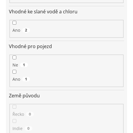
Vhodné ke slané vodě a chloru
Ano
2
Vhodné pro pojezd
Ne
1
Ano
1
Země původu
Řecko
0
Indie
0