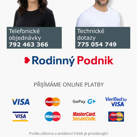
PŘIJÍMÁME ONLINE PLATBY
Podle zákona o evidenci tržeb je prodávající