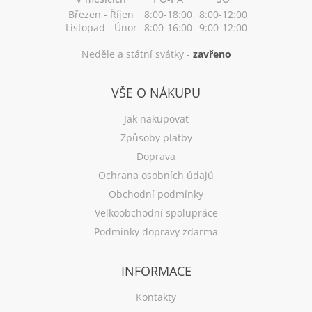
Březen - Říjen
8:00-18:00
8:00-12:00
Listopad - Únor
8:00-16:00
9:00-12:00
Neděle a státní svátky -
zavřeno
VŠE O NÁKUPU
Jak nakupovat
Způsoby platby
Doprava
Ochrana osobních údajů
Obchodní podmínky
Velkoobchodní spolupráce
Podmínky dopravy zdarma
INFORMACE
Kontakty