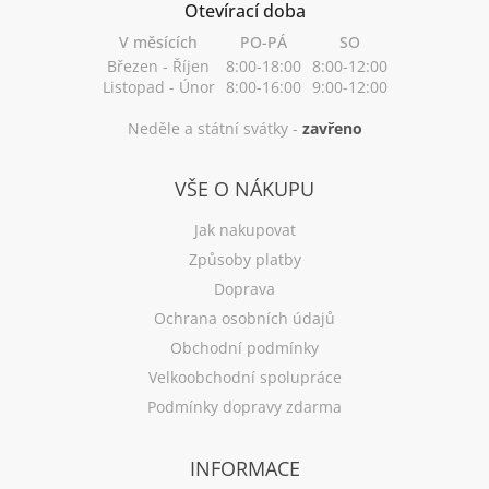
Otevírací doba
V měsících
PO-PÁ
SO
Březen - Říjen
8:00-18:00
8:00-12:00
Listopad - Únor
8:00-16:00
9:00-12:00
Neděle a státní svátky -
zavřeno
VŠE O NÁKUPU
Jak nakupovat
Způsoby platby
Doprava
Ochrana osobních údajů
Obchodní podmínky
Velkoobchodní spolupráce
Podmínky dopravy zdarma
INFORMACE