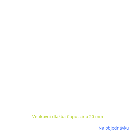
Venkovní dlažba Capuccino 20 mm
Na objednávku