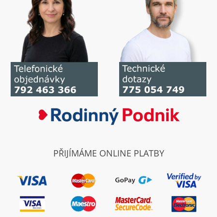
PŘIJÍMÁME ONLINE PLATBY