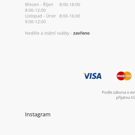
Březen - Říjen
8:00-18:00
8:00-12:00
Listopad - Únor
8:00-16:00
9:00-12:00
Neděle a státní svátky -
zavřeno
Podle zákona o evi
přijatou t
Instagram