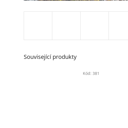
Související produkty
Kód:
381