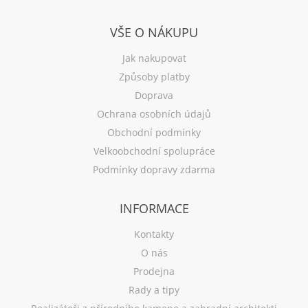
VŠE O NÁKUPU
Jak nakupovat
Způsoby platby
Doprava
Ochrana osobních údajů
Obchodní podmínky
Velkoobchodní spolupráce
Podmínky dopravy zdarma
INFORMACE
Kontakty
O nás
Prodejna
Rady a tipy