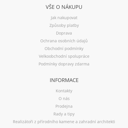
VŠE O NÁKUPU
Jak nakupovat
Způsoby platby
Doprava
Ochrana osobních údajů
Obchodní podmínky
Velkoobchodní spolupráce
Podmínky dopravy zdarma
INFORMACE
Kontakty
O nás
Prodejna
Rady a tipy
Realizátoři z přírodního kamene a zahradní architekti